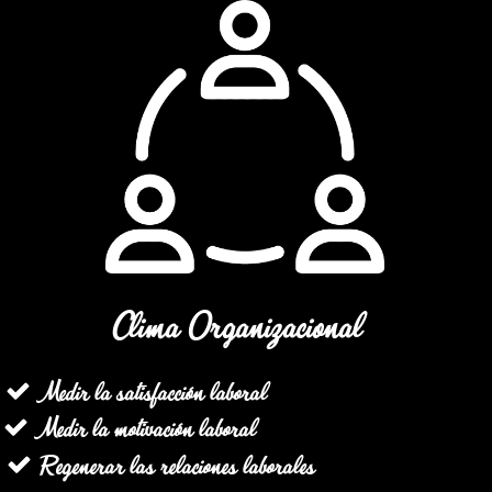
Clima Organizacional
Medir la satisfacción laboral
Medir la motivación laboral
Regenerar las relaciones laborales