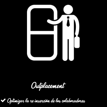
Outplacement
Optimizar la re inserción de los colaboradores