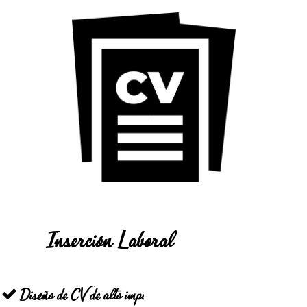
Inserción Laboral
Diseño de CV de alto impacto