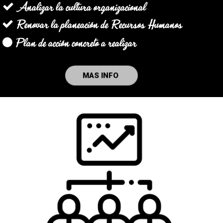
Analizar la cultura organizacional
Renovar la planeación de Recursos Humanos
Plan de acción concreto a realizar
MAS INFO