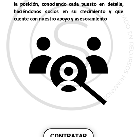
la posición, conociendo cada puesto en detalle,
haciéndonos socios en su crecimiento y que
cuente con nuestro apoyo y asesoramiento
CONTRATAR