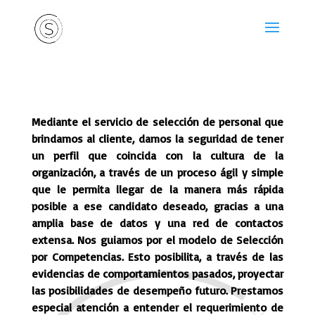
Mediante el servicio de selección de personal que
brindamos al cliente, damos la seguridad de tener
un perfil que coincida con la cultura de la
organización, a través de un proceso ágil y simple
que le permita llegar de la manera más rápida
posible a ese candidato deseado, gracias a una
amplia base de datos y una red de contactos
extensa. Nos guiamos por el modelo de Selección
por Competencias. Esto posibilita, a través de las
evidencias de comportamientos pasados, proyectar
las posibilidades de desempeño futuro. Prestamos
especial atención a entender el requerimiento de