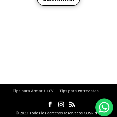
Tips para Armar tu CV
Tips para entrevistas
© 2023 Todos los derechos reservados COSRRHH